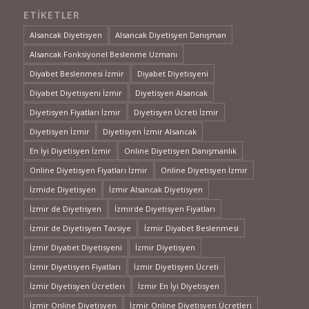
ETIKETLER
Alsancak Diyetisyen
Alsancak Diyetisyen Danışman
Alsancak Fonksiyonel Beslenme Uzmanı
Diyabet Beslenmesi İzmir
Diyabet Diyetisyeni
Diyabet Diyetisyeni İzmir
Diyetisyen Alsancak
Diyetisyen Fiyatları İzmir
Diyetisyen Ücreti İzmir
Diyetisyen İzmir
Diyetisyen İzmir Alsancak
En İyi Diyetisyen İzmir
Online Diyetisyen Danışmanlık
Online Diyetisyen Fiyatları İzmir
Online Diyetisyen İzmir
İzmide Diyetisyen
İzmir Alsancak Diyetisyen
İzmir de Diyetisyen
İzmirde Diyetisyen Fiyatları
İzmir de Diyetisyen Tavsiye
İzmir Diyabet Beslenmesi
İzmir Diyabet Diyetisyeni
İzmir Diyetisyen
İzmir Diyetisyen Fiyatları
İzmir Diyetisyen Ücreti
İzmir Diyetisyen Ücretleri
İzmir En İyi Diyetisyen
İzmir Online Diyetisyen
İzmir Online Diyetisyen Ücretleri