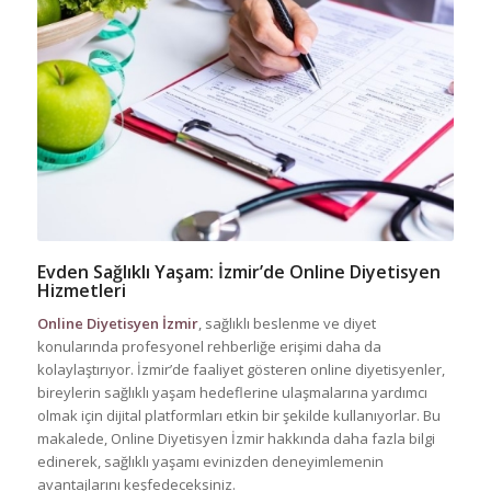
Evden Sağlıklı Yaşam: İzmir’de Online Diyetisyen
Hizmetleri
Online Diyetisyen İzmir
, sağlıklı beslenme ve diyet
konularında profesyonel rehberliğe erişimi daha da
kolaylaştırıyor. İzmir’de faaliyet gösteren online diyetisyenler,
bireylerin sağlıklı yaşam hedeflerine ulaşmalarına yardımcı
olmak için dijital platformları etkin bir şekilde kullanıyorlar. Bu
makalede, Online Diyetisyen İzmir hakkında daha fazla bilgi
edinerek, sağlıklı yaşamı evinizden deneyimlemenin
avantajlarını keşfedeceksiniz.