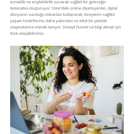
esneklik ve erişilebilirlik sunarak sağlıklı bir geleceğin
teminatını oluşturuyor. İzmir’deki online diyetisyenler, dijital
dünyanın sunduğu imkanları kullanarak, bireylerin sağlıklı
yaşam hedeflerine daha yakından ve etkili bir şekilde
ulaşmalarına olanak tanıyor. Detaylı hizmet ve bilgi almak için
bize ulaşabilirsiniz.