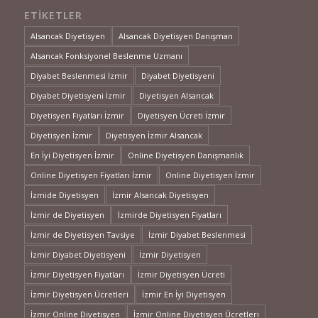
ETIKETLER
Alsancak Diyetisyen
Alsancak Diyetisyen Danışman
Alsancak Fonksiyonel Beslenme Uzmanı
Diyabet Beslenmesi İzmir
Diyabet Diyetisyeni
Diyabet Diyetisyeni İzmir
Diyetisyen Alsancak
Diyetisyen Fiyatları İzmir
Diyetisyen Ücreti İzmir
Diyetisyen İzmir
Diyetisyen İzmir Alsancak
En İyi Diyetisyen İzmir
Online Diyetisyen Danışmanlık
Online Diyetisyen Fiyatları İzmir
Online Diyetisyen İzmir
İzmide Diyetisyen
İzmir Alsancak Diyetisyen
İzmir de Diyetisyen
İzmirde Diyetisyen Fiyatları
İzmir de Diyetisyen Tavsiye
İzmir Diyabet Beslenmesi
İzmir Diyabet Diyetisyeni
İzmir Diyetisyen
İzmir Diyetisyen Fiyatları
İzmir Diyetisyen Ücreti
İzmir Diyetisyen Ücretleri
İzmir En İyi Diyetisyen
İzmir Online Diyetisyen
İzmir Online Diyetisyen Ücretleri