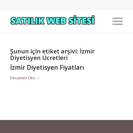
Şunun için etiket arşivi:
İzmir
Diyetisyen Ücretleri
İzmir Diyetisyen Fiyatları
Devamını Oku