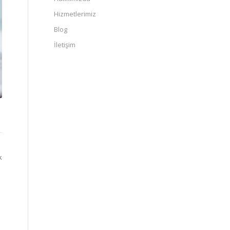
Hizmetlerimiz
Blog
İletişim
k