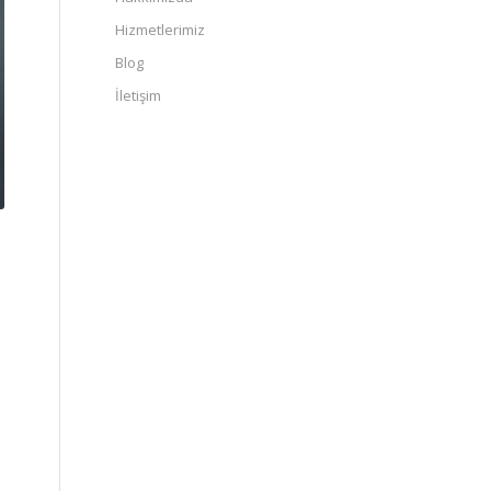
Hizmetlerimiz
Blog
İletişim